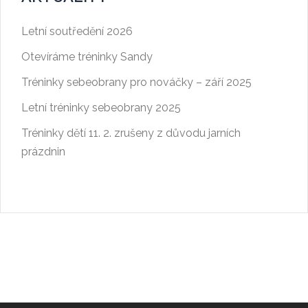
Letní soutředění 2026
Otevíráme tréninky Sandy
Tréninky sebeobrany pro nováčky – září 2025
Letní tréninky sebeobrany 2025
Tréninky dětí 11. 2. zrušeny z důvodu jarních
prázdnin